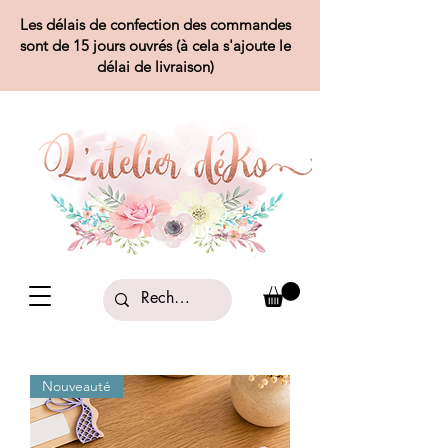
Les délais de confection des commandes
sont de 15 jours ouvrés (à cela s'ajoute le
délai de livraison)
Nouveauté