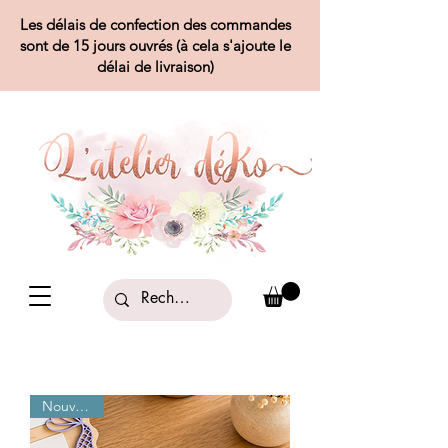
Les délais de confection des commandes
sont de 15 jours ouvrés (à cela s'ajoute le
délai de livraison)
Nouveauté