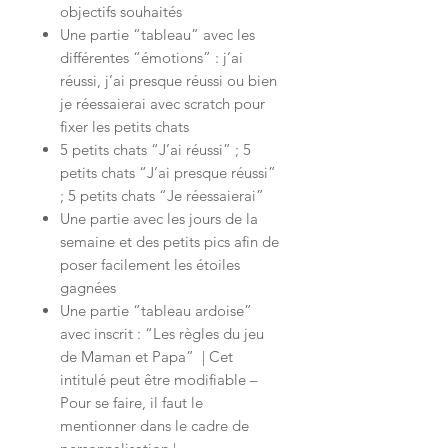
objectifs souhaités
Une partie “tableau” avec les
différentes “émotions” : j’ai
réussi, j’ai presque réussi ou bien
je réessaierai avec scratch pour
fixer les petits chats
5 petits chats “J’ai réussi” ; 5
petits chats “J’ai presque réussi”
; 5 petits chats “Je réessaierai”
Une partie avec les jours de la
semaine et des petits pics afin de
poser facilement les étoiles
gagnées
Une partie “tableau ardoise”
avec inscrit : “Les règles du jeu
de Maman et Papa” | Cet
intitulé peut être modifiable –
Pour se faire, il faut le
mentionner dans le cadre de