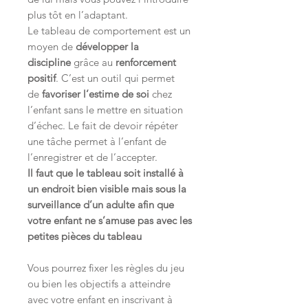
plus tôt en l’adaptant.
Le tableau de comportement est un
moyen de
développer la
discipline
grâce au
renforcement
positif
. C’est un outil qui permet
de
favoriser l’estime de soi
chez
l’enfant sans le mettre en situation
d’échec. Le fait de devoir répéter
une tâche permet à l’enfant de
l’enregistrer et de l’accepter.
Il faut que le tableau soit installé à
un endroit bien visible mais sous la
surveillance d’un adulte afin que
votre enfant ne s’amuse
pas avec les
petites pièces du tableau
Vous pourrez fixer les règles du jeu
ou bien les objectifs a atteindre
avec votre enfant en inscrivant à