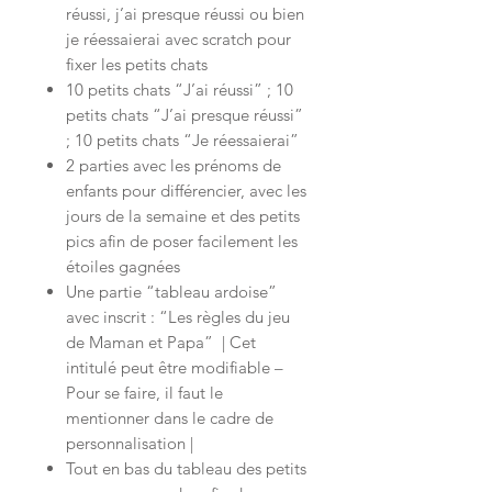
réussi, j’ai presque réussi ou bien
je réessaierai avec scratch pour
fixer les petits chats
10 petits chats “J’ai réussi” ; 10
petits chats “J’ai presque réussi”
; 10 petits chats “Je réessaierai”
2 parties avec les prénoms de
enfants pour différencier, avec les
jours de la semaine et des petits
pics afin de poser facilement les
étoiles gagnées
Une partie “tableau ardoise”
avec inscrit : “Les règles du jeu
de Maman et Papa” | Cet
intitulé peut être modifiable –
Pour se faire, il faut le
mentionner dans le cadre de
personnalisation |
Tout en bas du tableau des petits