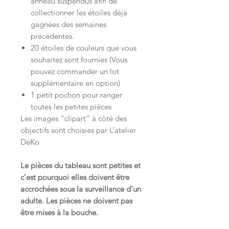
anneau suspendus afin de
collectionner les étoiles déjà
gagnées des semaines
précédentes.
20 étoiles de couleurs que vous
souhaitez sont fournies (Vous
pouvez commander un lot
supplémentaire en option)
1 petit pochon pour ranger
toutes les petites pièces
Les images “clipart” à côté des
objectifs sont choisies par L’atelier
DéKo
Le pièces du tableau sont petites et
c’est pourquoi elles doivent être
accrochées sous la surveillance d’un
adulte. Les pièces ne doivent pas
être mises à la bouche.