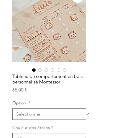
Tableau du comportement en bois
personnalisé Montessori
Prix
65,00 €
Option
*
Couleur des étoiles
*