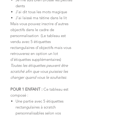
dents
J’ai dit tous les mots magique
J’ai laissé ma tétine dans le lit
Mais vous pouvez inscrire d’autres
objectifs dans le cadre de
personnalisation (Le tableau est
vendu avec 5 étiquettes
rectangulaires d’objectifs mais vous
retrouverez en option un lot
d’étiquettes supplémentaires)
Toutes les étiquettes peuvent être
scratché afin que vous puissiez les
changer quand vous le souhaitez.
POUR 1 ENFANT :
Ce tableau est
composé :
Une partie avec 5 étiquettes
rectangulaires à scratch
personnalisables selon vos