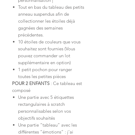
personnalisation |
Tout en bas du tableau des petits
anneau suspendus afin de
collectionner les étoiles déjà
gagnées des semaines
précédentes.
10 étoiles de couleurs que vous
souhaitez sont fournies (Vous
pouvez commander un lot
supplémentaire en option)
1 petit pochon pour ranger
toutes les petites pièces
POUR 2 ENFANTS
: Ce tableau est
composé
Une partie avec 5 étiquettes
rectangulaires à scratch
personnalisables selon vos
objectifs souhaités
Une partie “tableau” avec les
différentes “émotions” : j’ai