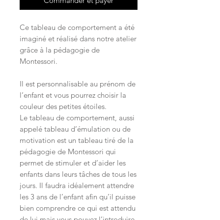
Commander et payer
Ce tableau de comportement a été
imaginé et réalisé dans notre atelier
grâce à la pédagogie de
Montessori.
Il est personnalisable au prénom de
l’enfant et vous pourrez choisir la
couleur des petites étoiles.
Le tableau de comportement, aussi
appelé tableau d’émulation ou de
motivation est un tableau tiré de la
pédagogie de Montessori qui
permet de stimuler et d’aider les
enfants dans leurs tâches de tous les
jours. Il faudra idéalement attendre
les 3 ans de l’enfant afin qu’il puisse
bien comprendre ce qui est attendu
de lui mais vous pouvez l’introduire