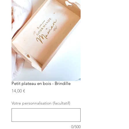
Petit plateau en bois - Brindille
Prix
14,00 €
Votre personnalisation (facultatif)
0/500