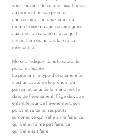
vous souvenir de ce que faisait bébé
au moment de son premier
anniversaire, son deuxième, ou
même troisième anniversaire grâce
aux traits de caractère, à ce qu'il
aimait faire ou ne pas faire à ce
moment là :)
Merci d'indiquer dans le cadre de
personnalisation :
Le prénom, le type d'évènement (si
c'est un baptême le prénom du
parrain et celui de la marraine), la
date de l'évènement, l'âge de votre
enfant le jour de l'évènement, son
poids et sa taille, ses petits
surnoms, ce qu'il/elle aime faire, ce
qu'il/elle n'aime pas faire, ce
qu'il/elle sait faire,