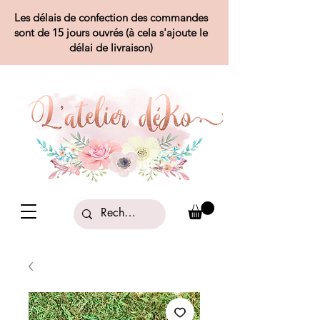
Les délais de confection des commandes
sont de 15 jours ouvrés (à cela s'ajoute le
délai de livraison)