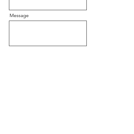
Message
Envoyer