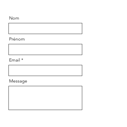
Nom
Prénom
Email
Message
Envoyer