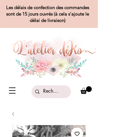
Les délais de confection des commandes
sont de 15 jours ouvrés (à cela s'ajoute le
délai de livraison)