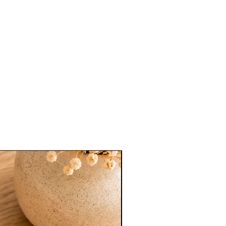
Nouveauté