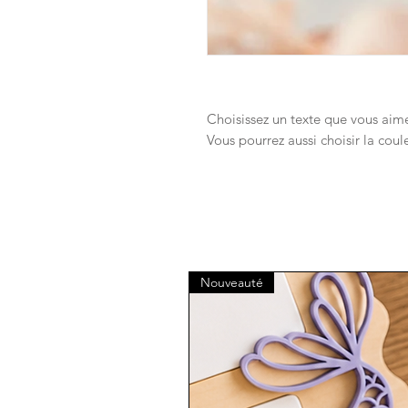
Choisissez un texte que vous aim
Vous pourrez aussi choisir la co
Nouveauté