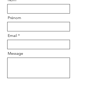
Prénom
Email
Message
Envoyer