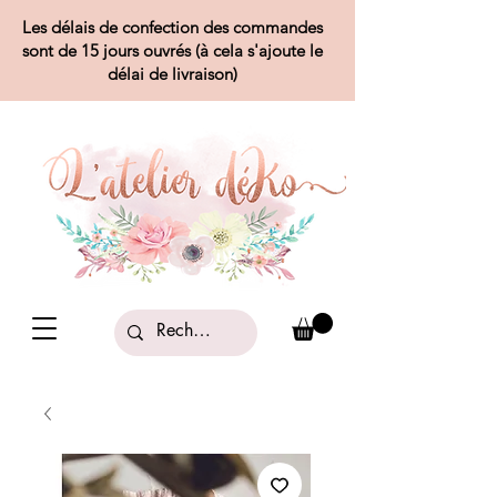
Les délais de confection des commandes
sont de 15 jours ouvrés (à cela s'ajoute le
délai de livraison)