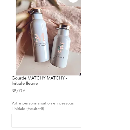
Gourde MATCHY MATCHY -
Initiale fleurie
Prix
38,00 €
Votre personnalisation en dessous
l'initiale (facultatif)