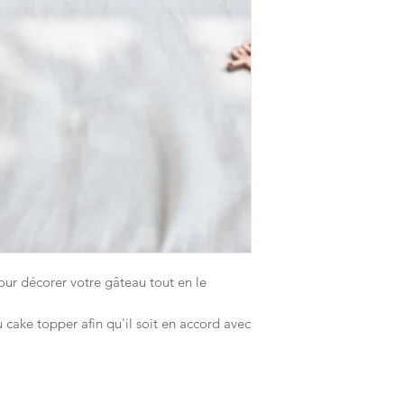
pour décorer votre gâteau tout en le
 cake topper afin qu'il soit en accord avec