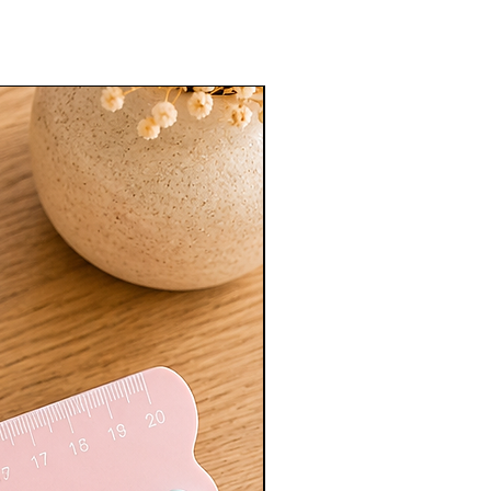
Nouveauté