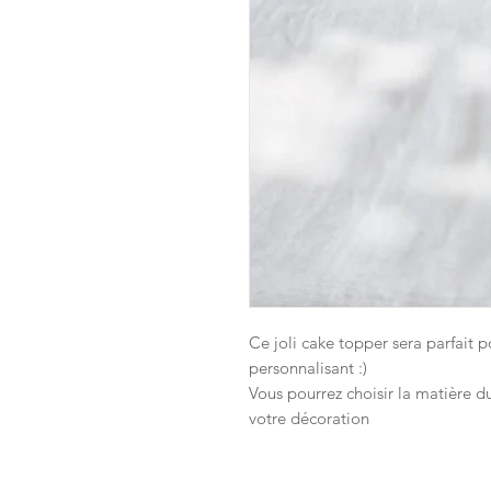
Ce joli cake topper sera parfait 
personnalisant :)
Vous pourrez choisir la matière du
votre décoration