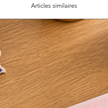
Articles similaires