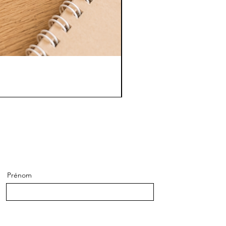
Prénom