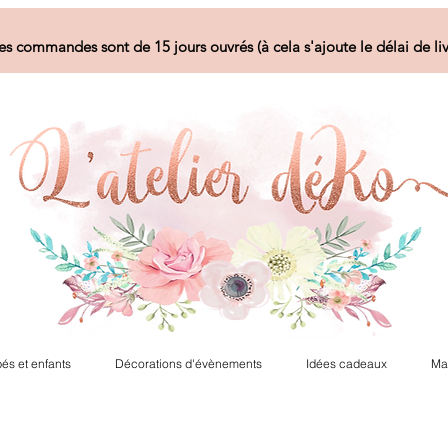
es commandes sont de 15 jours ouvrés (à cela s'ajoute le délai de liv
és et enfants
Décorations d'évènements
Idées cadeaux
Ma