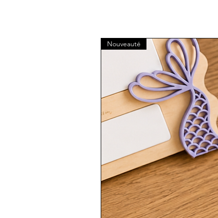
Nouveauté