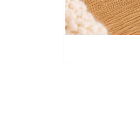
Contactez-nous