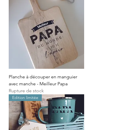
Planche à découper en manguier
avec manche - Meilleur Papa
Rupture de stock
Edition limitée