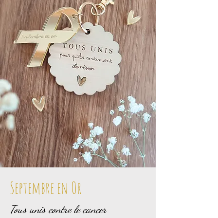
Septembre en Or
Tous unis contre le cancer