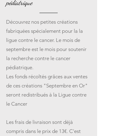
pédiatrique
Découvrez nos petites créations
fabriquées spécialement pour la la
ligue contre le cancer. Le mois de
septembre est le mois pour soutenir
la recherche contre le cancer
pédiatrique.
Les fonds récoltés grâces aux ventes
de ces créations "Septembre en Or"
seront redistribués à la Ligue contre
le Cancer
Les frais de livraison sont déjà
compris dans le prix de 13€. C'est