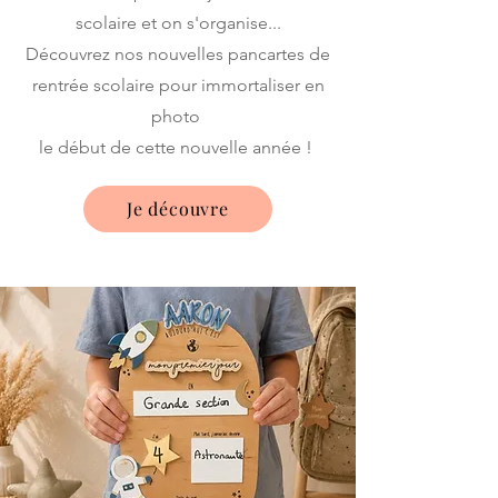
scolaire et on s'organise...
Découvrez nos nouvelles pancartes de
rentrée scolaire pour immortaliser en
photo
le début de cette nouvelle année !
Je découvre