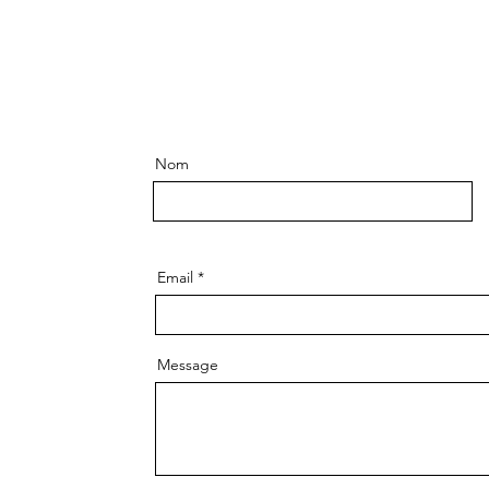
Nom
Email
Message