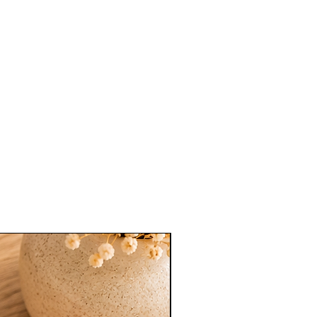
Nouveauté