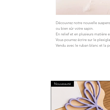
Découvrez notre nouvelle suspen
ou bien sûr votre sapin.
En relief et en plusieurs matière e
Vous pourrez écrire sur le plexigl
Vendu avec le ruban blanc et la p
Nouveauté