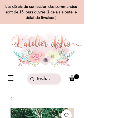
Les délais de confection des commandes
sont de 15 jours ouvrés (à cela s'ajoute le
délai de livraison)