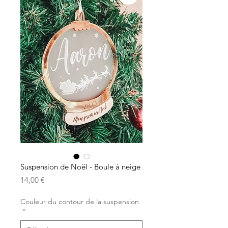
Suspension de Noël - Boule à neige
Prix
14,00 €
Couleur du contour de la suspension
*