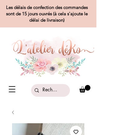
Les délais de confection des commandes
sont de 15 jours ouvrés (à cela s'ajoute le
délai de livraison)