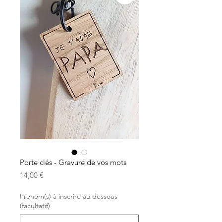
Porte clés - Gravure de vos mots
Prix
14,00 €
Prenom(s) à inscrire au dessous
(facultatif)