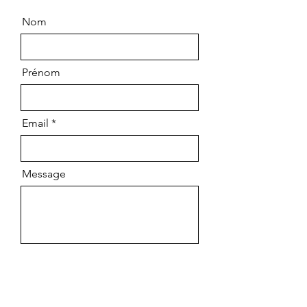
Nom
Prénom
Email
Message
Envoyer