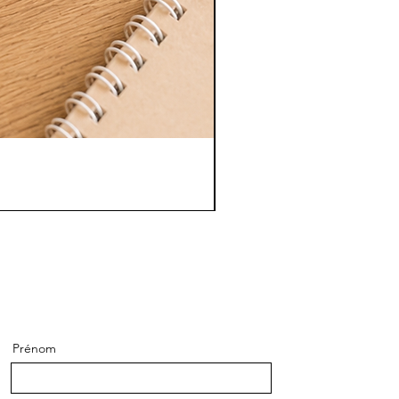
Prénom