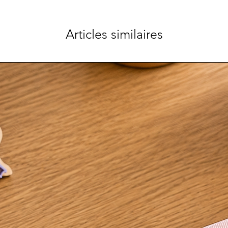
Articles similaires