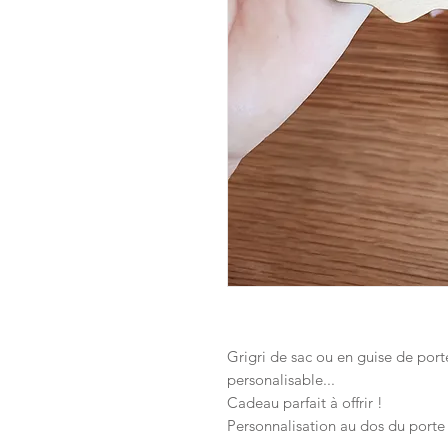
Grigri de sac ou en guise de porte 
personalisable...
Cadeau parfait à offrir !
Personnalisation au dos du porte 