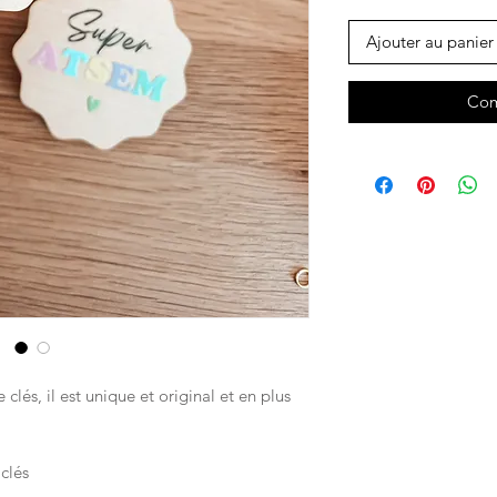
Ajouter au panier
Com
clés, il est unique et original et en plus
clés