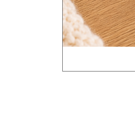
Contactez-nous