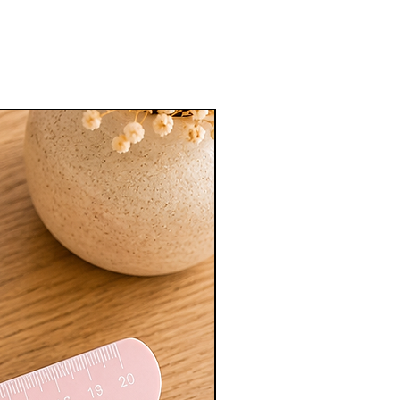
Nouveauté