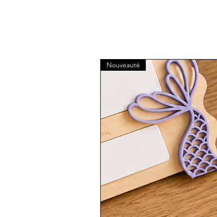
Nouveauté