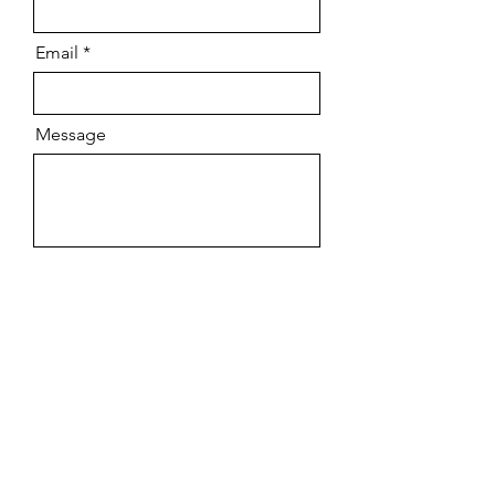
Email
Message
Envoyer