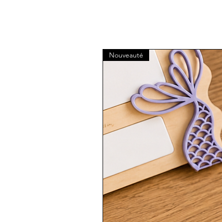
Nouveauté