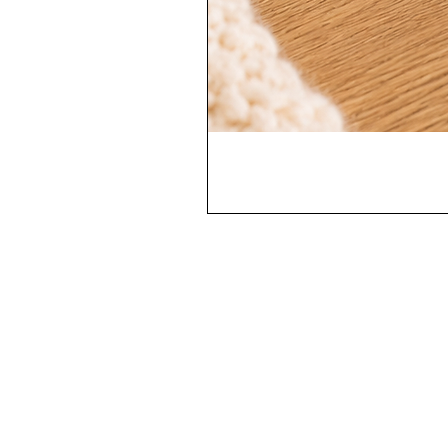
Contactez-nous