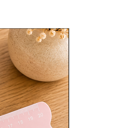
Nouveauté