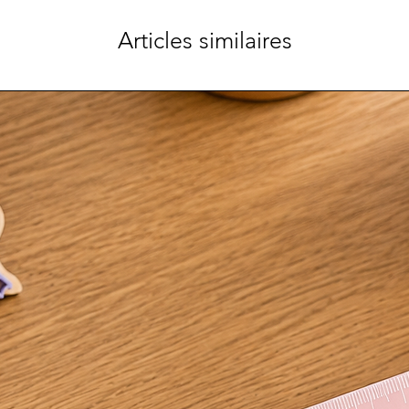
Articles similaires