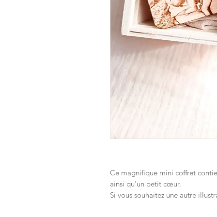
Ce magnifique mini coffret conti
ainsi qu'un petit cœur.
Si vous souhaitez une autre illus