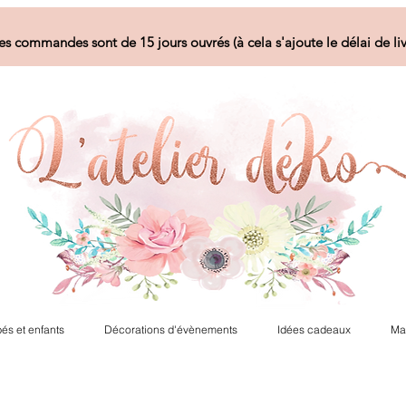
es commandes sont de 15 jours ouvrés (à cela s'ajoute le délai de liv
és et enfants
Décorations d'évènements
Idées cadeaux
Ma