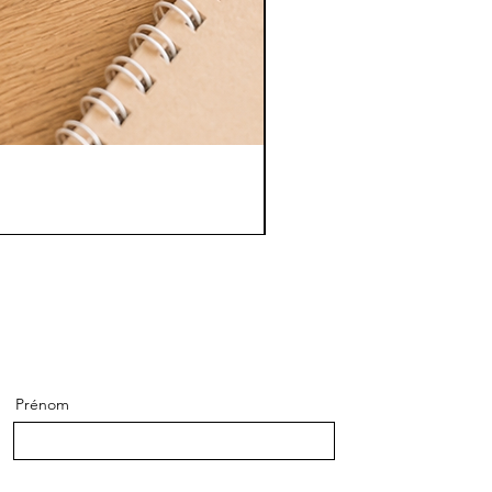
Prénom