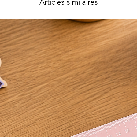
Articles similaires