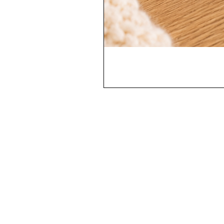
Contactez-nous