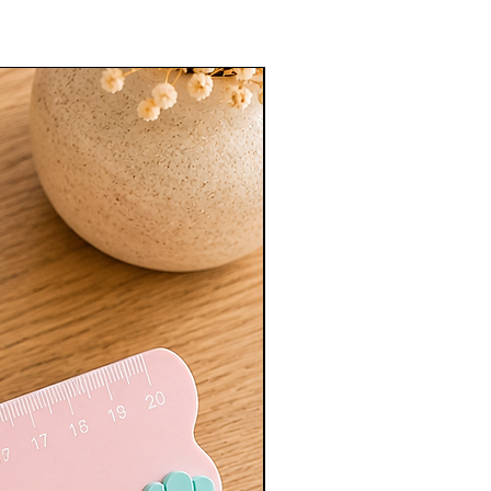
Nouveauté