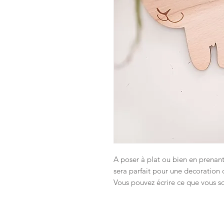
A poser à plat ou bien en prenant 
sera parfait pour une decoration 
Vous pouvez écrire ce que vous s