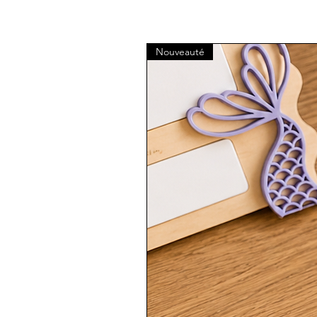
Nouveauté