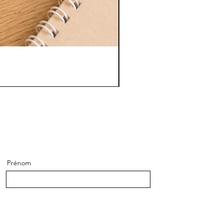
Prénom