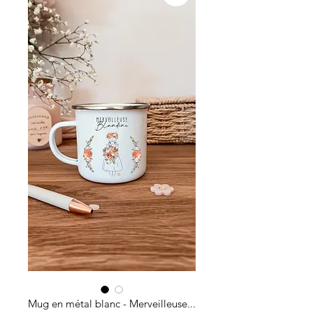
Mug en métal blanc - Merveilleuse...