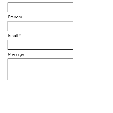
Prénom
Email
Message
Envoyer