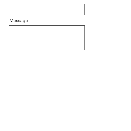
Message
Envoyer