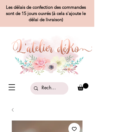
Les délais de confection des commandes
sont de 15 jours ouvrés (à cela s'ajoute le
délai de livraison)