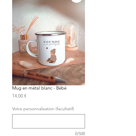
Mug en métal blanc - Bébé
Prix
14,00 €
Votre personnalisation (facultatif)
0/500