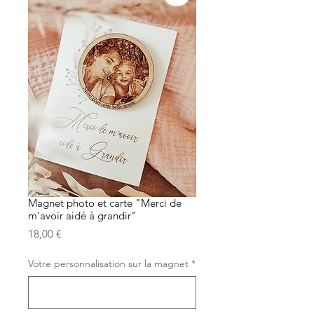
Magnet photo et carte "Merci de
m'avoir aidé à grandir"
Prix
18,00 €
Votre personnalisation sur la magnet
*