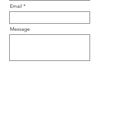
Email
Message
Envoyer