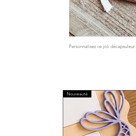
Personnalisez ce joli décapsuleur
Nouveauté