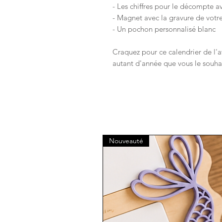
- Les chiffres pour le décompte 
- Magnet avec la gravure de vot
- Un pochon personnalisé blanc
Craquez pour ce calendrier de l'
autant d'année que vous le souhai
Nouveauté