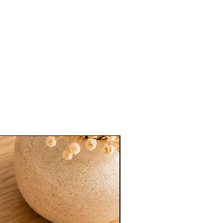
Nouveauté