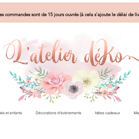
es commandes sont de 15 jours ouvrés (à cela s'ajoute le délai de liv
és et enfants
Décorations d'évènements
Idées cadeaux
Ma