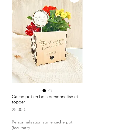
Cache pot en bois personnalisé et
topper
Prix
25,00 €
Personnalisation sur le cache pot
(facultatif)