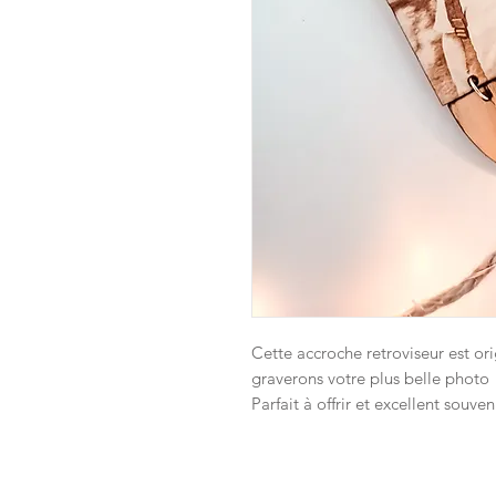
Cette accroche retroviseur est or
graverons votre plus belle photo 
Parfait à offrir et excellent souv