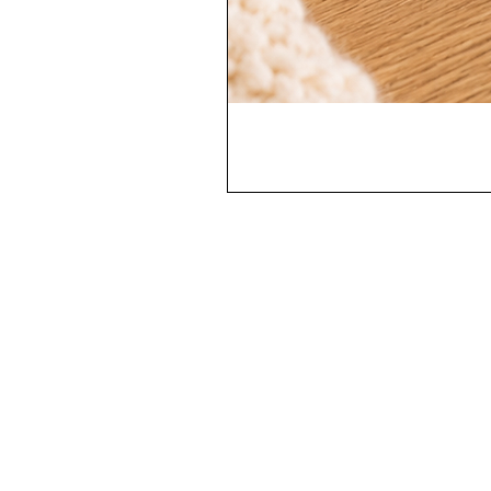
Contactez-nous