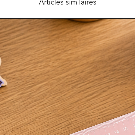
Articles similaires