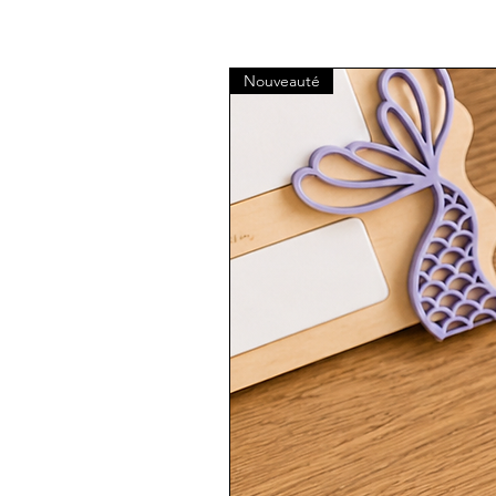
Nouveauté