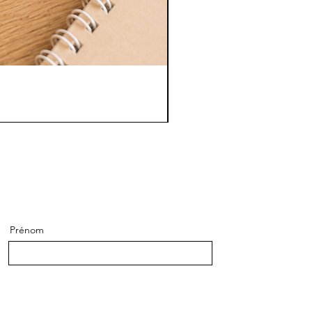
Prénom