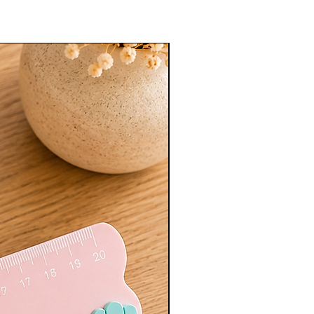
Nouveauté